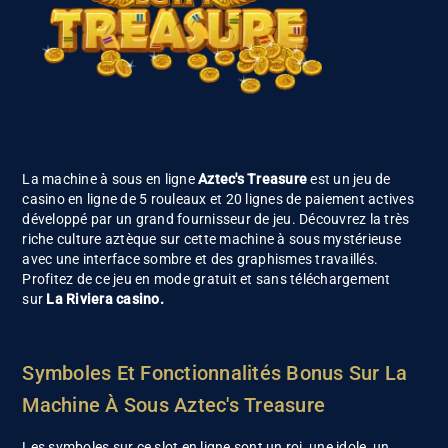
La machine à sous en ligne
Aztec's Treasure
est un jeu de
casino en ligne de 5 rouleaux et 20 lignes de paiement actives
développé par un grand fournisseur de jeu. Découvrez la très
riche culture aztèque sur cette machine à sous mystérieuse
avec une interface sombre et des graphismes travaillés.
Profitez de ce jeu en mode gratuit et sans téléchargement
sur
La Riviera casino.
Symboles Et Fonctionnalités Bonus Sur La
Machine À Sous Aztec's Treasure
Les symboles sur ce slot en ligne sont un roi, une idole, un