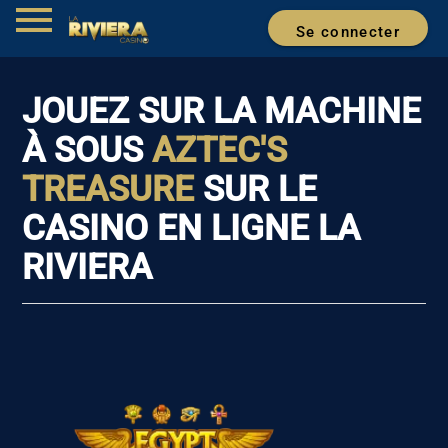
menu
Se connecter
JOUEZ SUR LA MACHINE
À SOUS
AZTEC'S
TREASURE
SUR LE
CASINO EN LIGNE LA
RIVIERA