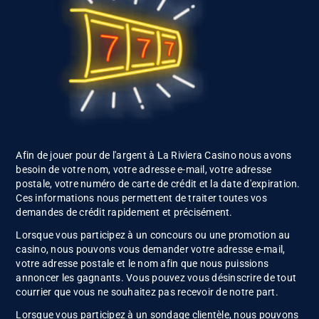
Afin de jouer pour de l'argent à La Riviera Casino nous avons
besoin de votre nom, votre adresse e-mail, votre adresse
postale, votre numéro de carte de crédit et la date d'expiration.
Ces informations nous permettent de traiter toutes vos
demandes de crédit rapidement et précisément.
Lorsque vous participez à un concours ou une promotion au
casino, nous pouvons vous demander votre adresse e-mail,
votre adresse postale et le nom afin que nous puissions
annoncer les gagnants. Vous pouvez vous désinscrire de tout
courrier que vous ne souhaitez pas recevoir de notre part.
Lorsque vous participez à un sondage clientèle, nous pouvons