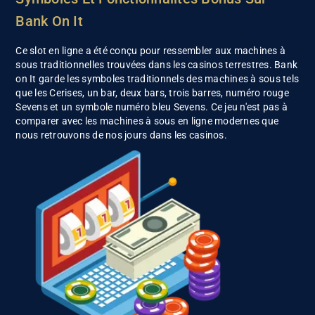
Bank On It
Ce slot en ligne a été conçu pour ressembler aux machines à
sous traditionnelles trouvées dans les casinos terrestres. Bank
on It garde les symboles traditionnels des machines à sous tels
que les Cerises, un bar, deux bars, trois barres, numéro rouge
Sevens et un symbole numéro bleu Sevens. Ce jeu n'est pas à
comparer avec les machines à sous en ligne modernes que
nous retrouvons de nos jours dans les casinos.