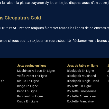
 la raison la plus attrayante d'y jouer. Le jeu dispose aussi d'un autre 
s Cleopatra's Gold
0.01€ et 5€. Pensez toujours à activer toutes les lignes de paiements 
llence si vous souhaitez jouer en toute sécurité. Réclamez votre bonus
Jeux casino en ligne
Jeux de table en ligne
J
Machines À Sous En Ligne
Blackjack En Ligne
J
Vidéo Poker En Ligne
Blackjack Multihand
C
ifs
Sic Bo En Ligne
Blackjack Single Hand
T
Bingo En Ligne
Roulette En Ligne
Keno En Ligne
Roulette Européenne
Baccarat En Ligne
Roulette Américaine
Craps En Ligne
Roulette Française