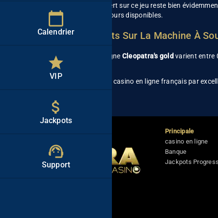
Le jackpot progressif offert sur ce jeu reste bien évidemment
calendar_today
garanti de 100.000€ toujours disponibles.
Calendrier
Gains Et Paiements Sur La Machine À Sou
Les mises sur le slot en ligne
Cleopatra's gold
varient entre 
star
le jackpot progressif.
VIP
La Riviera casino
reste le casino en ligne français par exce
machines à sous en ligne.
attach_money
Jackpots
Principale
casino en ligne
support_agent
Banque
Jackpots Progress
Support