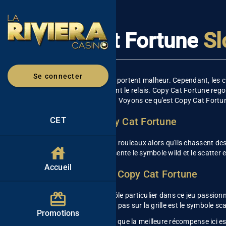
Copy Cat Fortune
Sl
Se connecter
On dit que les chats noirs portent malheur. Cependant, les
fournisseur de jeu prennent le relais. Copy Cat Fortune regor
les 25 lignes de paiement. Voyons ce qu'est Copy Cat Fortu
CET
Symboles De Copy Cat Fortune
Suivez les chatons sur les rouleaux alors qu'ils chassent de
house
déchaînés. Le chat représente le symbole wild et le scatter 
Accueil
Fonctionnalité De Copy Cat Fortune
redeem
Bien sûr, le chat joue un rôle particulier dans ce jeu passion
symbole qu'il ne remplace pas sur la grille est le symbole scat
Promotions
Il est intéressant de noter que la meilleure récompense ici es