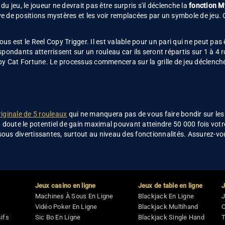
 du jeu, le joueur ne devrait pas être surpris s'il déclenche la
fonction M
e de positions mystères et les voir remplacées par un symbole de jeu. C
us est le Reel Copy Trigger. Il est valable pour un pari qui ne peut pas
respondants atterrissent sur un rouleau car ils seront répartis sur 1 à 4
 Cat Fortune. Le processus commencera sur la grille de jeu déclenchée
iginale de 5 rouleaux
qui ne manquera pas de vous faire bondir sur les
oute le potentiel de gain maximal pouvant atteindre 50 000 fois votre 
ous divertissantes, surtout au niveau des fonctionnalités. Assurez-vo
Jeux casino en ligne
Jeux de table en ligne
J
Machines À Sous En Ligne
Blackjack En Ligne
J
Vidéo Poker En Ligne
Blackjack Multihand
C
ifs
Sic Bo En Ligne
Blackjack Single Hand
T