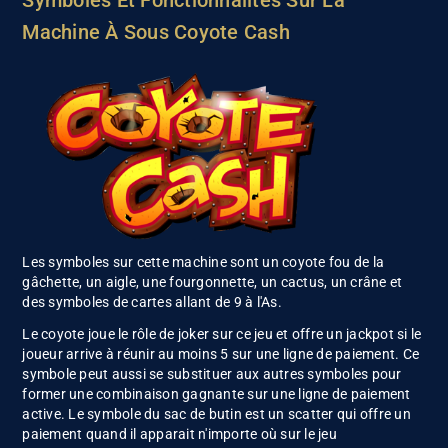
Symboles Et Fonctionnalités Sur La
Machine À Sous Coyote Cash
Les symboles sur cette machine sont un coyote fou de la
gâchette, un aigle, une fourgonnette, un cactus, un crâne et
des symboles de cartes allant de 9 à l'As.
Le coyote joue le rôle de joker sur ce jeu et offre un jackpot si le
joueur arrive à réunir au moins 5 sur une ligne de paiement. Ce
symbole peut aussi se substituer aux autres symboles pour
former une combinaison gagnante sur une ligne de paiement
active. Le symbole du sac de butin est un scatter qui offre un
paiement quand il apparait n'importe où sur le jeu