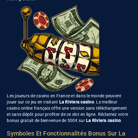
Les joueurs de casino en France et dans le monde peuvent
jouer sur ce jeu en visitant
La Riviera casino
. Le meilleur
casino online français offre une version sans téléchargement
et sans dépôt pour profiter de ce slot en ligne. Réclamez votre
bonus gratuit de bienvenue de 500€ sur
La Riviera casino
.
Symboles Et Fonctionnalités Bonus Sur La