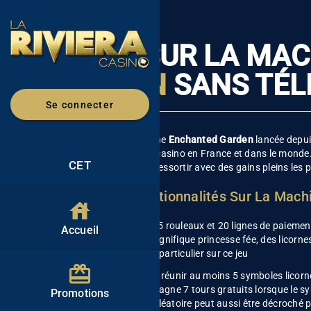
JOUEZ SUR LA MAC
VERSION
SANS TÉL
Se connecter
La machine à sous en ligne
Enchanted Garden
lancée depuis
des foules de joueurs de casino en France et dans le monde
CET
sur ce slot en ligne et en ressortir avec des gains pleins le
Symboles Et Fonctionnalités Sur La Mac
house
Cette machine à sous de 5 rouleaux et 20 lignes de paiement
Accueil
symboles comme une magnifique princesse fée, des licornes 
représentent un symbole particulier sur ce jeu
redeem
Lorsque le joueur arrive à réunir au moins 5 symboles licorn
au maximum. Le joueur gagne 7 tours gratuits lorsque le sym
Promotions
le rouleau 2. Un jackpot aléatoire peut aussi être décroché p