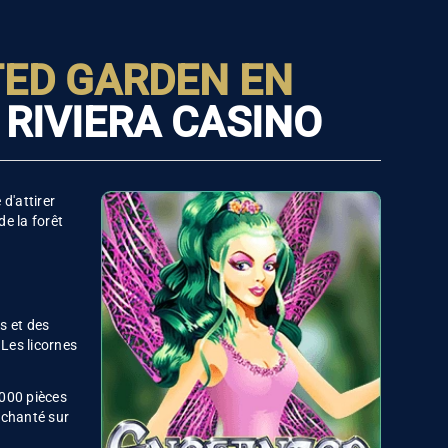
ED GARDEN EN
RIVIERA CASINO
d'attirer
de la forêt
s et des
Les licornes
.000 pièces
nchanté sur