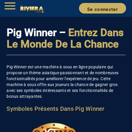
menu
Se connecter
Pig Winner –
Entrez Dans
Le Monde De La Chance
Pig Winner est une machine à sous en ligne populaire qui
propose un thème asiatique passionnant et de nombreuses
fonctionnalités pour améliorer l'expérience de jeu. Cette
machine à sous offre aux joueurs la chance de gagner gros
avec ses symboles intéressants et ses fonctionnalités de
bonus attrayantes.
Symboles Présents Dans Pig Winner