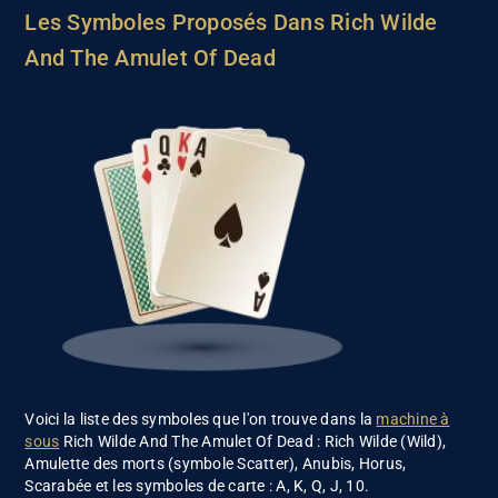
Les Symboles Proposés Dans Rich Wilde
And The Amulet Of Dead
Voici la liste des symboles que l'on trouve dans la
machine à
sous
Rich Wilde And The Amulet Of Dead : Rich Wilde (Wild),
Amulette des morts (symbole Scatter), Anubis, Horus,
Scarabée et les symboles de carte : A, K, Q, J, 10.