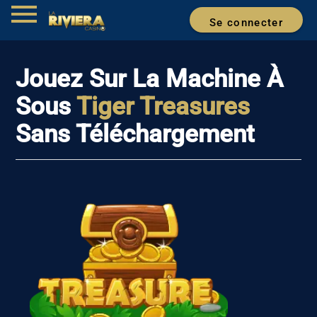
menu
Se connecter
Jouez Sur La Machine À
Sous
Tiger Treasures
Sans Téléchargement